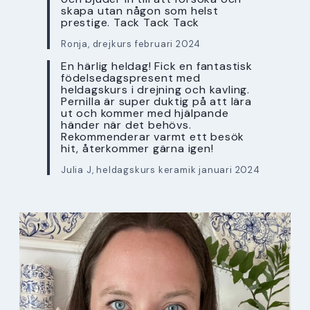
skapa utan någon som helst
prestige. Tack Tack Tack
Ronja, drejkurs februari 2024
En härlig heldag! Fick en fantastisk
födelsedagspresent med
heldagskurs i drejning och kavling.
Pernilla är super duktig på att lära
ut och kommer med hjälpande
händer när det behövs.
Rekommenderar varmt ett besök
hit, återkommer gärna igen!
Julia J, heldagskurs keramik januari 2024