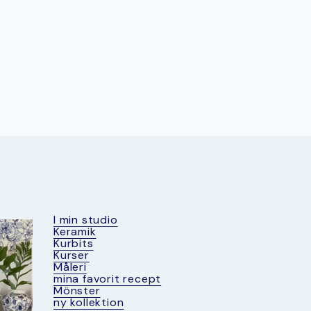
I min studio
Keramik
Kurbits
Kurser
Måleri
mina favorit recept
Mönster
ny kollektion