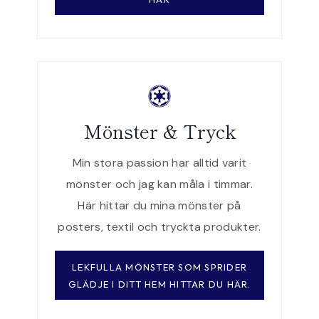
Mönster & Tryck
Min stora passion har alltid varit
mönster och jag kan måla i timmar.
Här hittar du mina mönster på
posters, textil och tryckta produkter.
LEKFULLA MÖNSTER SOM SPRIDER
GLÄDJE I DITT HEM HITTAR DU HÄR.