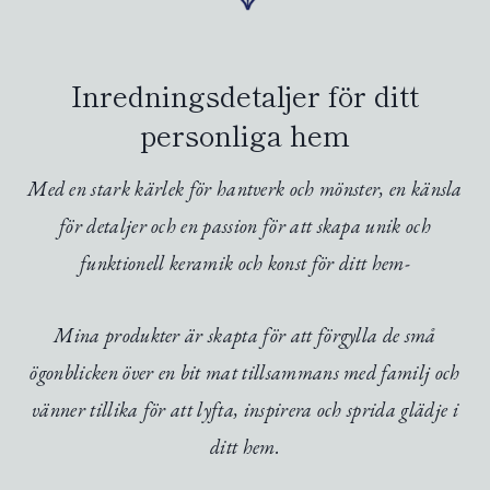
Inredningsdetaljer för ditt
personliga hem
Med en stark kärlek för hantverk och mönster, en känsla
för detaljer och en passion för att skapa unik och
funktionell keramik och konst för ditt hem-
Mina produkter är skapta för att förgylla de små
ögonblicken över en bit mat tillsammans med familj och
vänner tillika för att lyfta, inspirera och sprida glädje i
ditt hem.