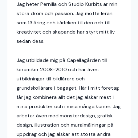
Jag heter Pernilla och Studio Kurbits är min
stora dröm och passion. Jag mötte leran
som 13 åring och kärleken till den och till
kreativitet och skapande har styrt mitt liv
sedan dess.
Jag utbildade mig på Capellagården till
keramiker 2008-2010 och har även
utbildningar till bildlärare och
grundskollärare i bagaget. Här i mitt företag
får jag kombinera allt det jag älskar mest i
mina produkter och i mina många kurser. Jag
arbetar även med mönsterdesign, grafisk
design, illustration och muralmålningar på
uppdrag och jag älskar att stötta andra