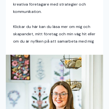
kreativa företagare med strategier och
kommunikation.
Klickar du här kan du läsa mer om mig och
skapandet, mitt företag och min väg hit eller
om du är nyfiken på att samarbeta med mig