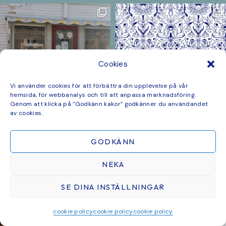
Cookies
Vi använder cookies för att förbättra din upplevelse på vår
hemsida, för webbanalys och till att anpassa marknadsföring.
Genom att klicka på ”Godkänn kakor” godkänner du användandet
av cookies.
GODKÄNN
NEKA
SE DINA INSTÄLLNINGAR
cookie policy
cookie policy
cookie policy