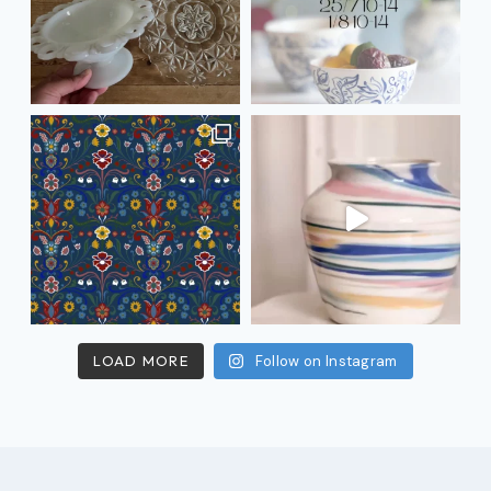
LOAD MORE
Follow on Instagram