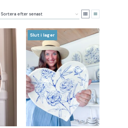
Slut i lager