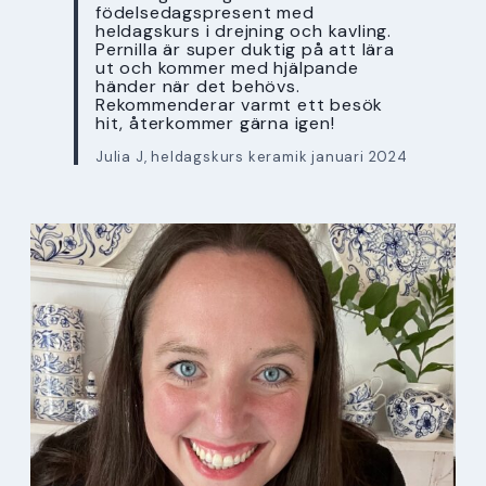
födelsedagspresent med
heldagskurs i drejning och kavling.
Pernilla är super duktig på att lära
ut och kommer med hjälpande
händer när det behövs.
Rekommenderar varmt ett besök
hit, återkommer gärna igen!
Julia J, heldagskurs keramik januari 2024