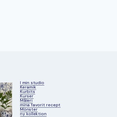
I min studio
Keramik
Kurbits
Kurser
Måleri
mina favorit recept
Mönster
ny kollektion