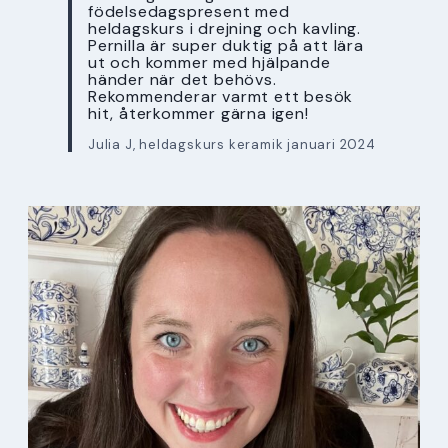
födelsedagspresent med
heldagskurs i drejning och kavling.
Pernilla är super duktig på att lära
ut och kommer med hjälpande
händer när det behövs.
Rekommenderar varmt ett besök
hit, återkommer gärna igen!
Julia J, heldagskurs keramik januari 2024