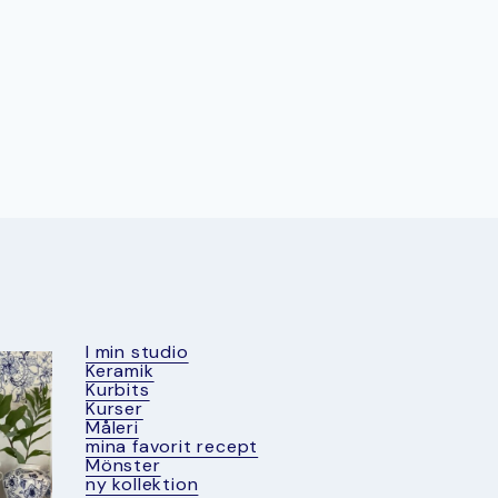
I min studio
Keramik
Kurbits
Kurser
Måleri
mina favorit recept
Mönster
ny kollektion