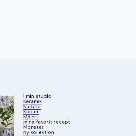
I min studio
Keramik
Kurbits
Kurser
Måleri
mina favorit recept
Mönster
ny kollektion