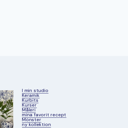
I min studio
Keramik
Kurbits
Kurser
Måleri
mina favorit recept
Mönster
ny kollektion