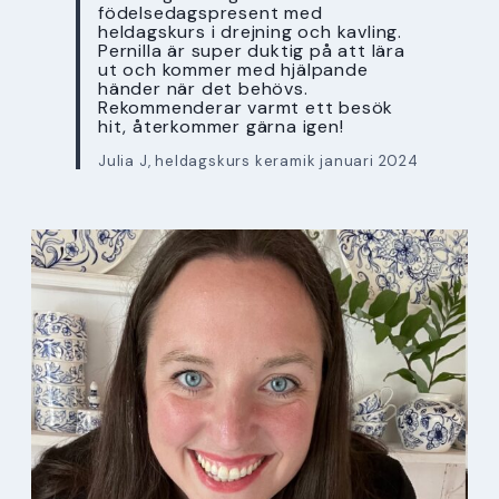
födelsedagspresent med
heldagskurs i drejning och kavling.
Pernilla är super duktig på att lära
ut och kommer med hjälpande
händer när det behövs.
Rekommenderar varmt ett besök
hit, återkommer gärna igen!
Julia J, heldagskurs keramik januari 2024