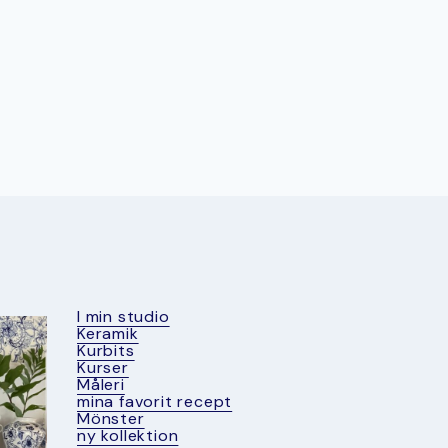
I min studio
Keramik
Kurbits
Kurser
Måleri
mina favorit recept
Mönster
ny kollektion