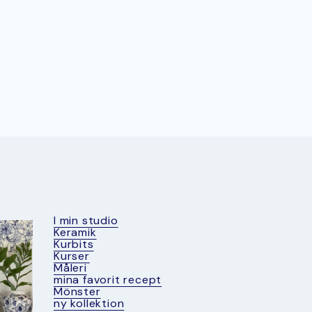
I min studio
Keramik
Kurbits
Kurser
Måleri
mina favorit recept
Mönster
ny kollektion