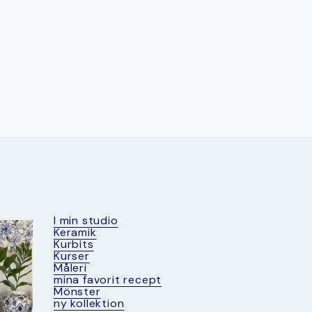
I min studio
Keramik
Kurbits
Kurser
Måleri
mina favorit recept
Mönster
ny kollektion