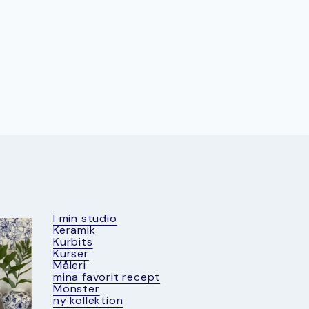
I min studio
Keramik
Kurbits
Kurser
Måleri
mina favorit recept
Mönster
ny kollektion