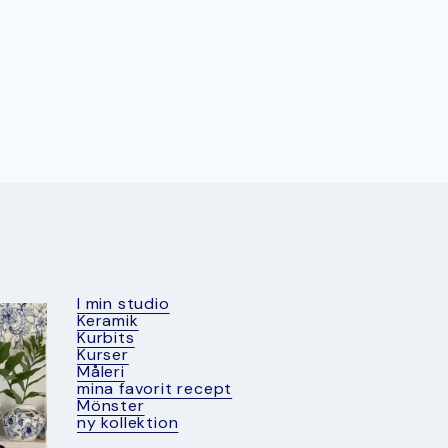
I min studio
Keramik
Kurbits
Kurser
Måleri
mina favorit recept
Mönster
ny kollektion