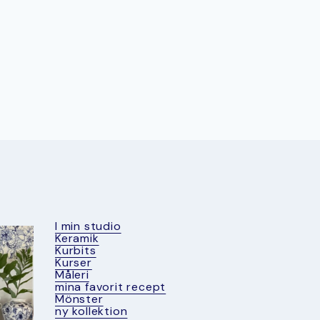
I min studio
Keramik
Kurbits
Kurser
Måleri
mina favorit recept
Mönster
ny kollektion