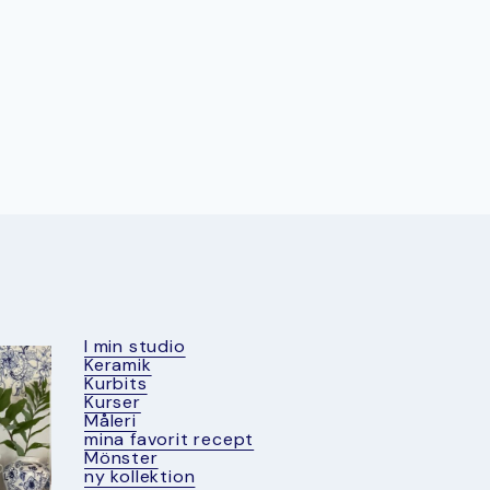
I min studio
Keramik
Kurbits
Kurser
Måleri
mina favorit recept
Mönster
ny kollektion