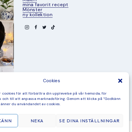
mina favorit recept
Mönster
ny kollektion
Cookies
 cookies för att förbättra din upplevelse på vår hemsida, för
 och till att anpassa marknadsföring. Genom att klicka på ”Godkänn
känner du användandet av cookies.
KÄNN
NEKA
SE DINA INSTÄLLNINGAR