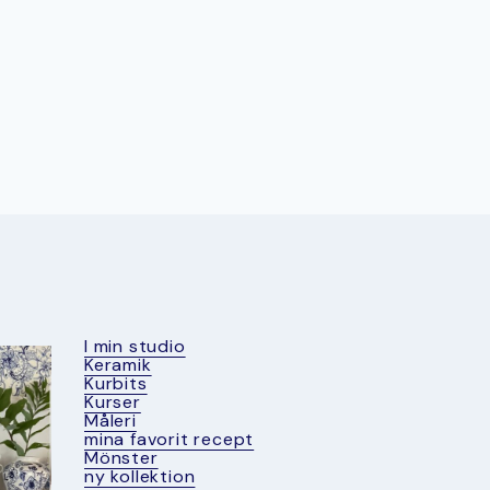
I min studio
Keramik
Kurbits
Kurser
Måleri
mina favorit recept
Mönster
ny kollektion