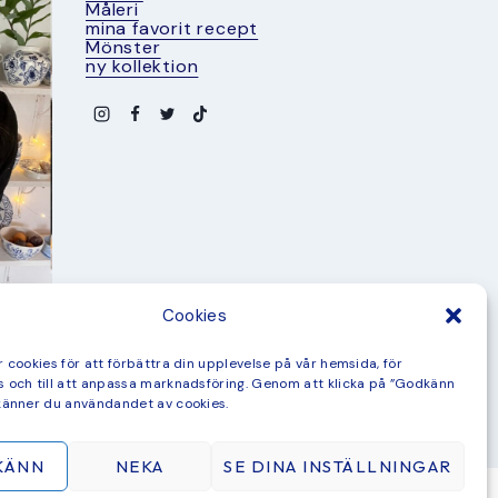
Måleri
mina favorit recept
Mönster
ny kollektion
Cookies
 cookies för att förbättra din upplevelse på vår hemsida, för
 och till att anpassa marknadsföring. Genom att klicka på ”Godkänn
känner du användandet av cookies.
KÄNN
NEKA
SE DINA INSTÄLLNINGAR