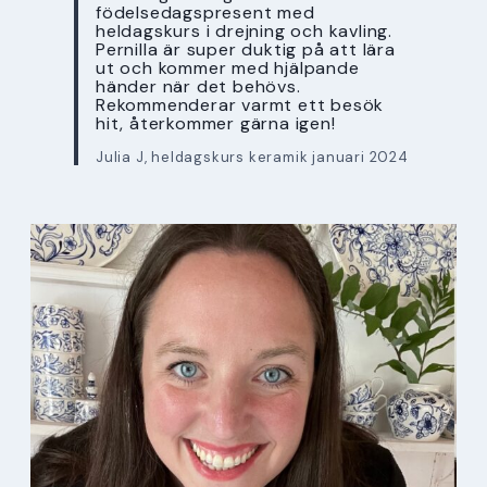
födelsedagspresent med
heldagskurs i drejning och kavling.
Pernilla är super duktig på att lära
ut och kommer med hjälpande
händer när det behövs.
Rekommenderar varmt ett besök
hit, återkommer gärna igen!
Julia J, heldagskurs keramik januari 2024