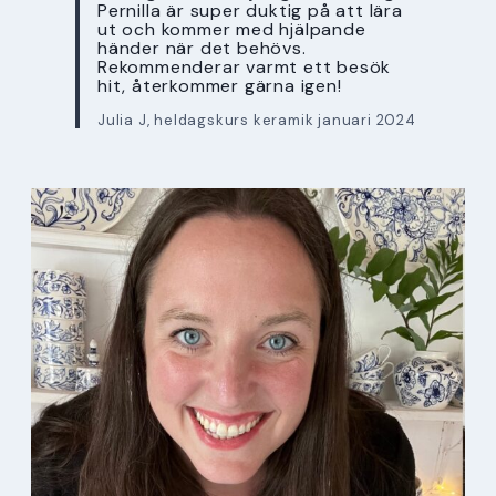
Pernilla är super duktig på att lära
ut och kommer med hjälpande
händer när det behövs.
Rekommenderar varmt ett besök
hit, återkommer gärna igen!
Julia J, heldagskurs keramik januari 2024