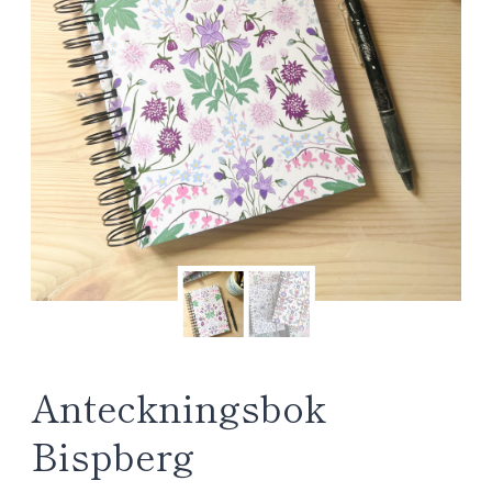
Anteckningsbok
Bispberg