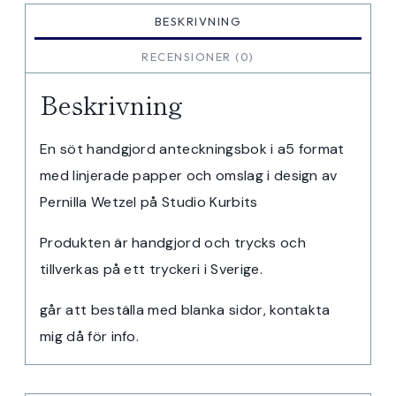
BESKRIVNING
RECENSIONER (0)
Beskrivning
En söt handgjord anteckningsbok i a5 format
med linjerade papper och omslag i design av
Pernilla Wetzel på Studio Kurbits
Produkten är handgjord och trycks och
tillverkas på ett tryckeri i Sverige.
går att beställa med blanka sidor, kontakta
mig då för info.