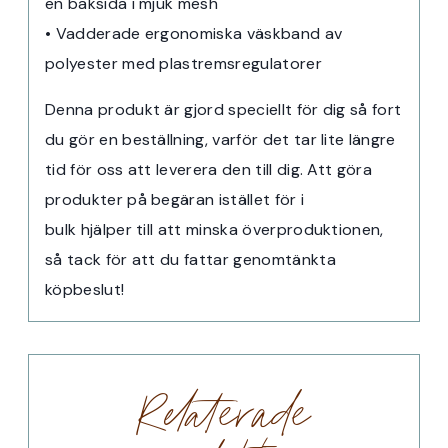
en baksida i mjuk mesh
• Vadderade ergonomiska väskband av
polyester med plastremsregulatorer
Denna produkt är gjord speciellt för dig så fort
du gör en beställning, varför det tar lite längre
tid för oss att leverera den till dig. Att göra
produkter på begäran istället för i
bulk hjälper till att minska överproduktionen,
så tack för att du fattar genomtänkta
köpbeslut!
Relaterade