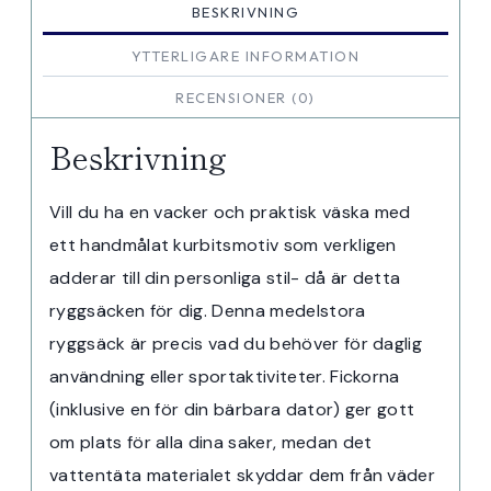
BESKRIVNING
YTTERLIGARE INFORMATION
RECENSIONER (0)
Beskrivning
Vill du ha en vacker och praktisk väska med
ett handmålat kurbitsmotiv som verkligen
adderar till din personliga stil- då är detta
ryggsäcken för dig. Denna medelstora
ryggsäck är precis vad du behöver för daglig
användning eller sportaktiviteter. Fickorna
(inklusive en för din bärbara dator) ger gott
om plats för alla dina saker, medan det
vattentäta materialet skyddar dem från väder