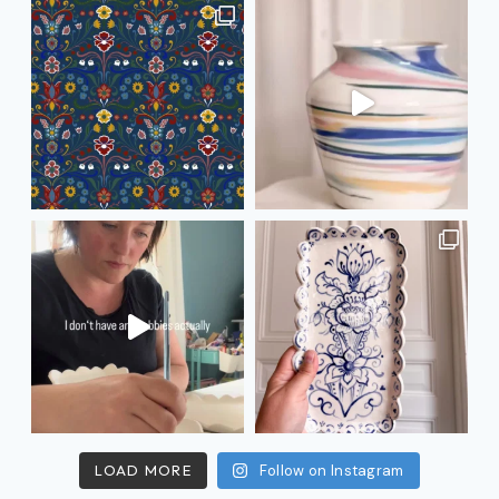
LOAD MORE
Follow on Instagram