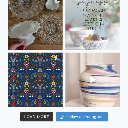
LOAD MORE
Follow on Instagram