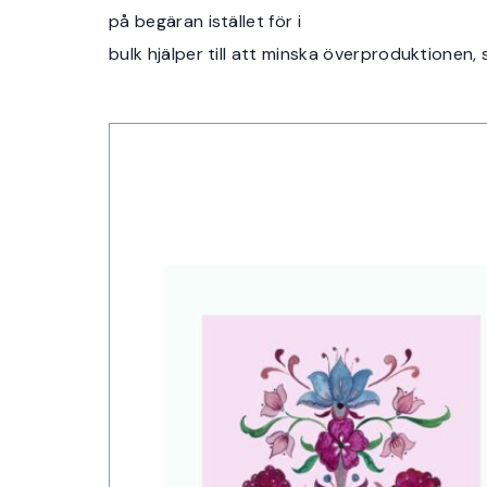
på begäran istället för i
bulk hjälper till att minska överproduktionen,