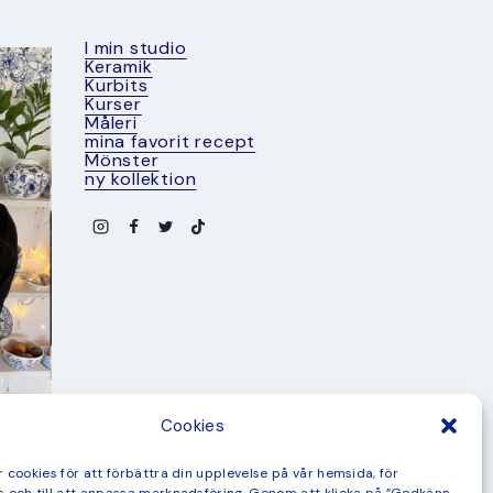
I min studio
Keramik
Kurbits
Kurser
Måleri
mina favorit recept
Mönster
ny kollektion
Cookies
 cookies för att förbättra din upplevelse på vår hemsida, för