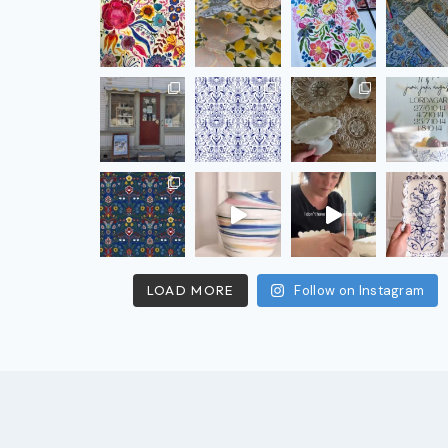
LOAD MORE
Follow on Instagram