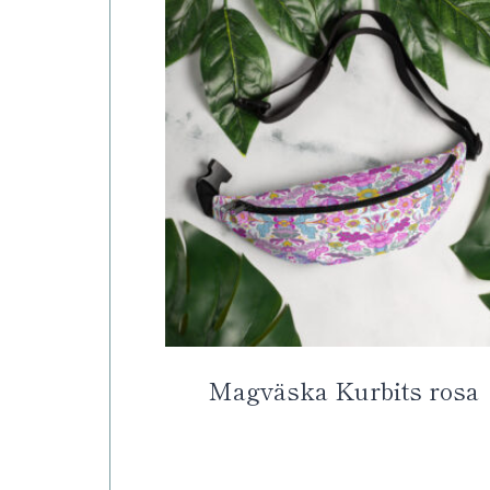
Magväska Kurbits rosa