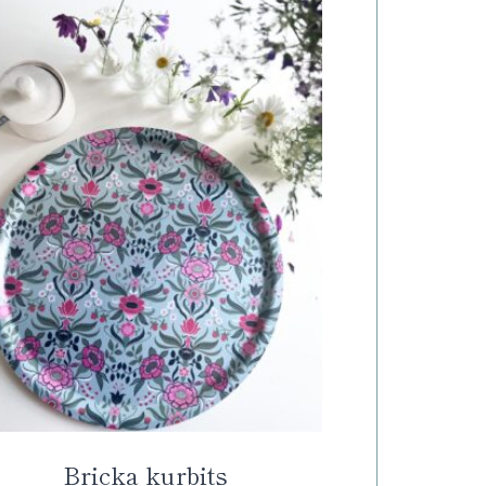
Bricka kurbits