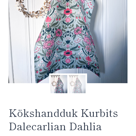
Kökshandduk Kurbits
Dalecarlian Dahlia