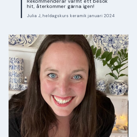
Rekommenderar varmt ett besök
hit, återkommer gärna igen!
Julia J, heldagskurs keramik januari 2024