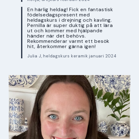
En härlig heldag! Fick en fantastisk
födelsedagspresent med
heldagskurs i drejning och kavling.
Pernilla är super duktig på att lära
ut och kommer med hjälpande
händer när det behövs.
Rekommenderar varmt ett besök
hit, återkommer gärna igen!
Julia J, heldagskurs keramik januari 2024