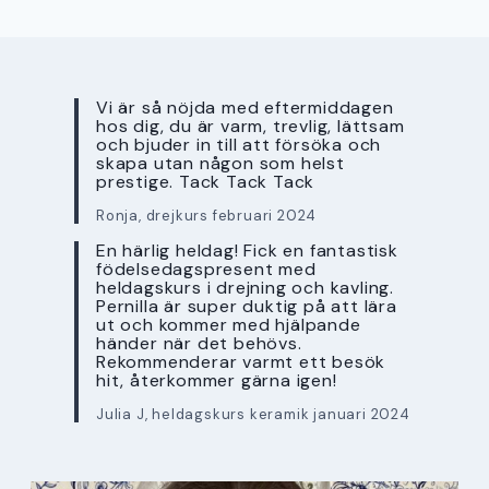
Vi är så nöjda med eftermiddagen
hos dig, du är varm, trevlig, lättsam
och bjuder in till att försöka och
skapa utan någon som helst
prestige. Tack Tack Tack
Ronja, drejkurs februari 2024
En härlig heldag! Fick en fantastisk
födelsedagspresent med
heldagskurs i drejning och kavling.
Pernilla är super duktig på att lära
ut och kommer med hjälpande
händer när det behövs.
Rekommenderar varmt ett besök
hit, återkommer gärna igen!
Julia J, heldagskurs keramik januari 2024