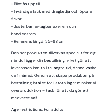
• Blixtlås upptill
• Invändiga fack med dragkedja och öppna
fickor
• Justerbar, avtagbar axelrem och
handledsrem
• Remmens längd: 35–68 cm
Den här produkten tillverkas speciellt för dig
när du lägger din beställning, vilket gör att
leveransen kan ta lite längre tid, denna väska
ca 1 månad. Genom att skapa produkter på
beställning istället för i stora lager minskar vi
överproduktion – tack för att du gör ett
medvetet val!
Age restrictions: For adults