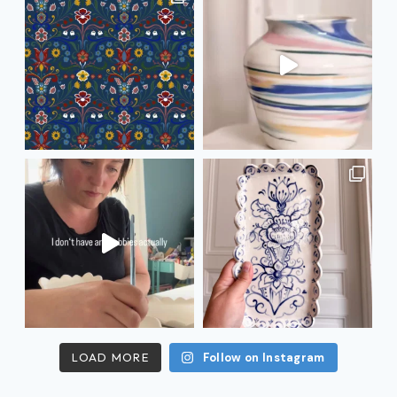
LOAD MORE
Follow on Instagram