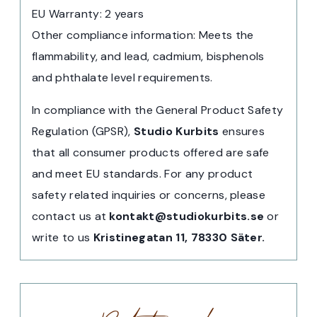
EU Warranty: 2 years
Other compliance information: Meets the
flammability, and lead, cadmium, bisphenols
and phthalate level requirements.
In compliance with the General Product Safety
Regulation (GPSR),
Studio Kurbits
ensures
that all consumer products offered are safe
and meet EU standards. For any product
safety related inquiries or concerns, please
contact us at
kontakt@studiokurbits.se
or
write to us
Kristinegatan 11, 78330 Säter.