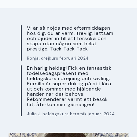
Vi är så nöjda med eftermiddagen
hos dig, du är varm, trevlig, lättsam
och bjuder in till att försöka och
skapa utan någon som helst
prestige. Tack Tack Tack
Ronja, drejkurs februari 2024
En härlig heldag! Fick en fantastisk
födelsedagspresent med
heldagskurs i drejning och kavling.
Pernilla är super duktig på att lära
ut och kommer med hjälpande
händer när det behövs.
Rekommenderar varmt ett besök
hit, återkommer gärna igen!
Julia J, heldagskurs keramik januari 2024