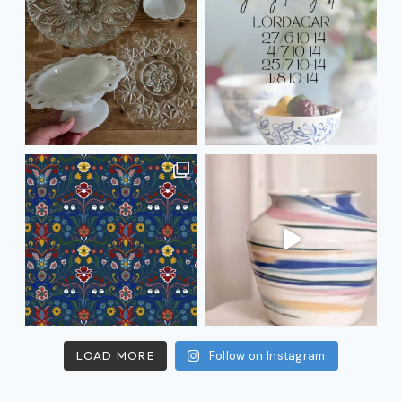
LOAD MORE
Follow on Instagram