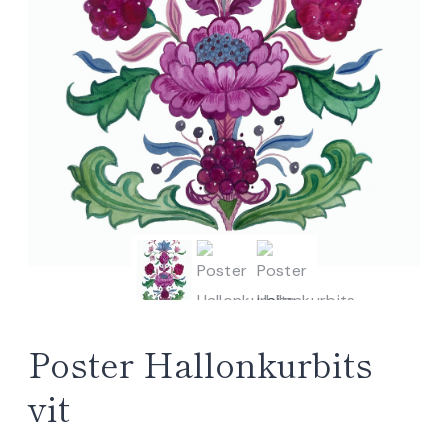
Poster Hallonkurbits
vit