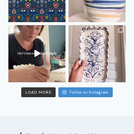
LOAD MORE
Follow on Instagram