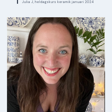
Julia J, heldagskurs keramik januari 2024