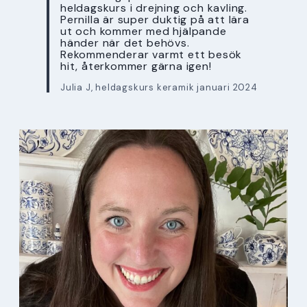
heldagskurs i drejning och kavling.
Pernilla är super duktig på att lära
ut och kommer med hjälpande
händer när det behövs.
Rekommenderar varmt ett besök
hit, återkommer gärna igen!
Julia J, heldagskurs keramik januari 2024