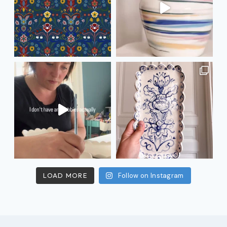
LOAD MORE
Follow on Instagram