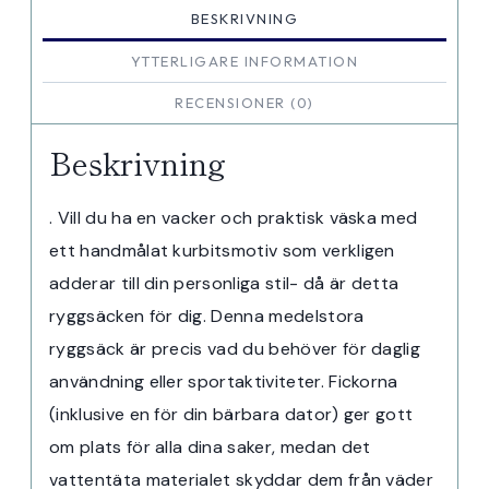
BESKRIVNING
YTTERLIGARE INFORMATION
RECENSIONER (0)
Beskrivning
. Vill du ha en vacker och praktisk väska med
ett handmålat kurbitsmotiv som verkligen
adderar till din personliga stil- då är detta
ryggsäcken för dig. Denna medelstora
ryggsäck är precis vad du behöver för daglig
användning eller sportaktiviteter. Fickorna
(inklusive en för din bärbara dator) ger gott
om plats för alla dina saker, medan det
vattentäta materialet skyddar dem från väder