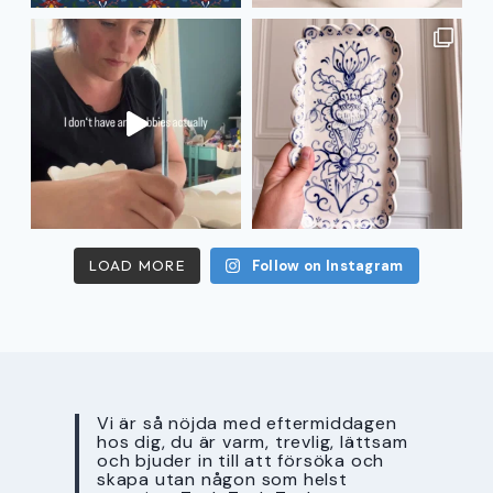
LOAD MORE
Follow on Instagram
Vi är så nöjda med eftermiddagen
hos dig, du är varm, trevlig, lättsam
och bjuder in till att försöka och
skapa utan någon som helst