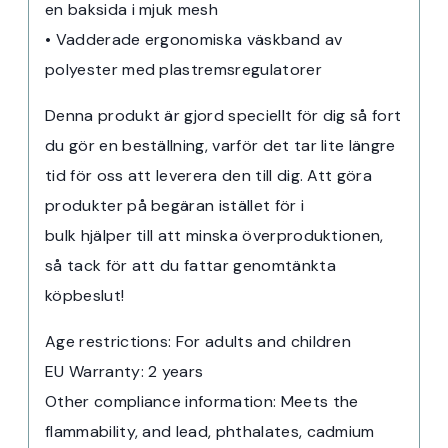
en baksida i mjuk mesh
• Vadderade ergonomiska väskband av
polyester med plastremsregulatorer
Denna produkt är gjord speciellt för dig så fort
du gör en beställning, varför det tar lite längre
tid för oss att leverera den till dig. Att göra
produkter på begäran istället för i
bulk hjälper till att minska överproduktionen,
så tack för att du fattar genomtänkta
köpbeslut!
Age restrictions: For adults and children
EU Warranty: 2 years
Other compliance information: Meets the
flammability, and lead, phthalates, cadmium