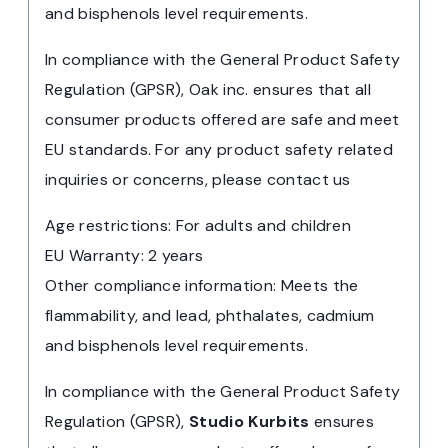
and bisphenols level requirements.
In compliance with the General Product Safety
Regulation (GPSR), Oak inc. ensures that all
consumer products offered are safe and meet
EU standards. For any product safety related
inquiries or concerns, please contact us
Age restrictions: For adults and children
EU Warranty: 2 years
Other compliance information: Meets the
flammability, and lead, phthalates, cadmium
and bisphenols level requirements.
In compliance with the General Product Safety
Regulation (GPSR),
Studio Kurbits
ensures