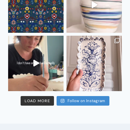
LOAD MORE
Follow on Instagram