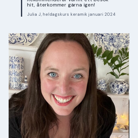
hit, återkommer gärna igen!
Julia J, heldagskurs keramik januari 2024