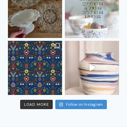
LOAD MORE
Follow on Instagram