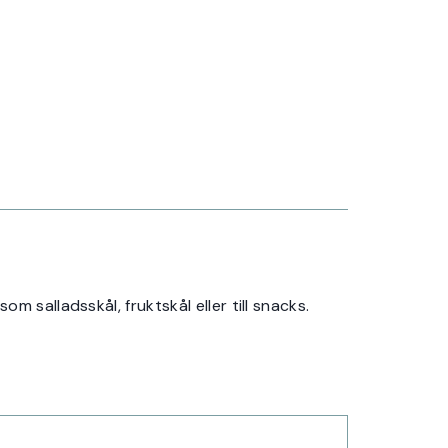
 salladsskål, fruktskål eller till snacks.