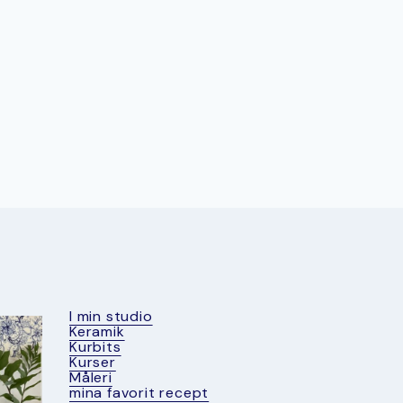
I min studio
Keramik
Kurbits
Kurser
Måleri
mina favorit recept