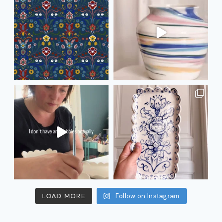
LOAD MORE
Follow on Instagram