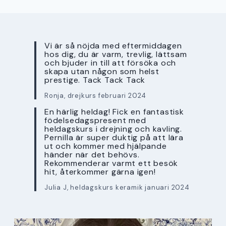
Vi är så nöjda med eftermiddagen
hos dig, du är varm, trevlig, lättsam
och bjuder in till att försöka och
skapa utan någon som helst
prestige. Tack Tack Tack
Ronja, drejkurs februari 2024
En härlig heldag! Fick en fantastisk
födelsedagspresent med
heldagskurs i drejning och kavling.
Pernilla är super duktig på att lära
ut och kommer med hjälpande
händer när det behövs.
Rekommenderar varmt ett besök
hit, återkommer gärna igen!
Julia J, heldagskurs keramik januari 2024