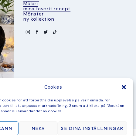
Måleri
mina favorit recept
Mönster
ny kollektion
Cookies
 cookies för att förbättra din upplevelse på vår hemsida, för
 och till att anpassa marknadsföring. Genom att klicka på ”Godkänn
känner du användandet av cookies.
KÄNN
NEKA
SE DINA INSTÄLLNINGAR