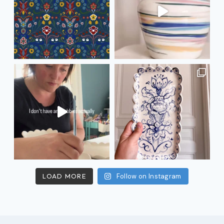
LOAD MORE
Follow on Instagram