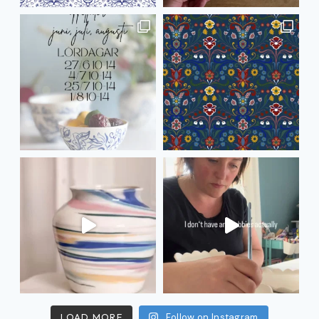
LOAD MORE
Follow on Instagram