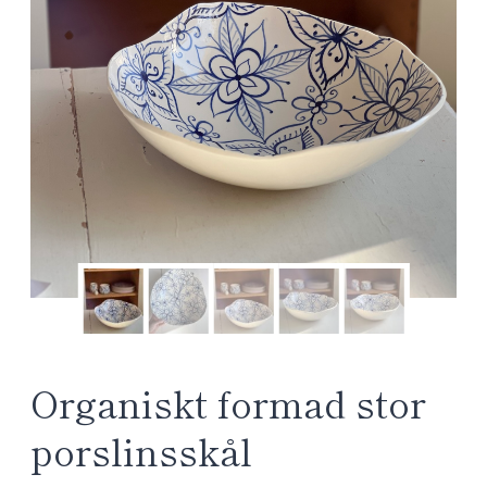
Organiskt formad stor
porslinsskål