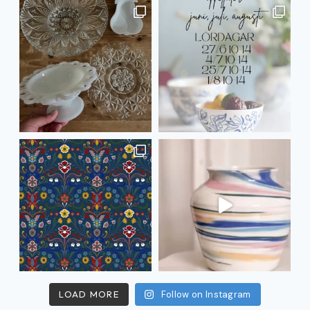
LOAD MORE
Follow on Instagram