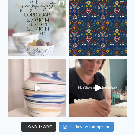
LOAD MORE
Follow on Instagram