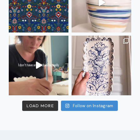
LOAD MORE
Follow on Instagram