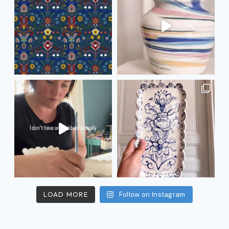
LOAD MORE
Follow on Instagram