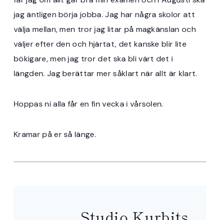
jag äntligen börja jobba. Jag har några skolor att
välja mellan, men tror jag litar på magkänslan och
väljer efter den och hjärtat, det kanske blir lite
bökigare, men jag tror det ska bli värt det i
längden. Jag berättar mer såklart när allt är klart.
Hoppas ni alla får en fin vecka i vårsolen.
Kramar på er så länge.
Studio Kurbits