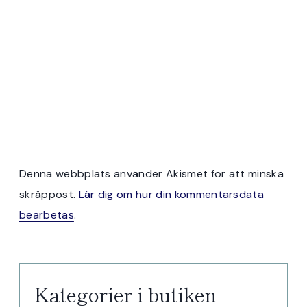
Denna webbplats använder Akismet för att minska
skräppost.
Lär dig om hur din kommentarsdata
bearbetas
.
Kategorier i butiken