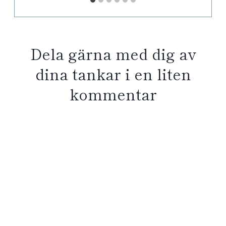
Dela gärna med dig av
dina tankar i en liten
kommentar