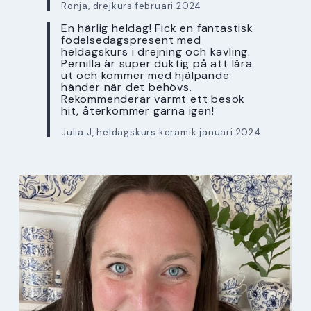
Ronja, drejkurs februari 2024
En härlig heldag! Fick en fantastisk
födelsedagspresent med
heldagskurs i drejning och kavling.
Pernilla är super duktig på att lära
ut och kommer med hjälpande
händer när det behövs.
Rekommenderar varmt ett besök
hit, återkommer gärna igen!
Julia J, heldagskurs keramik januari 2024